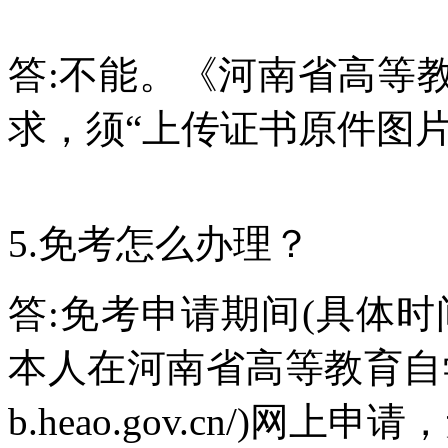
答:不能。《河南省高等
求，须“上传证书原件图片
5.免考怎么办理？
答:免考申请期间(具体
本人在河南省高等教育自学考试
b.heao.gov.cn/)网