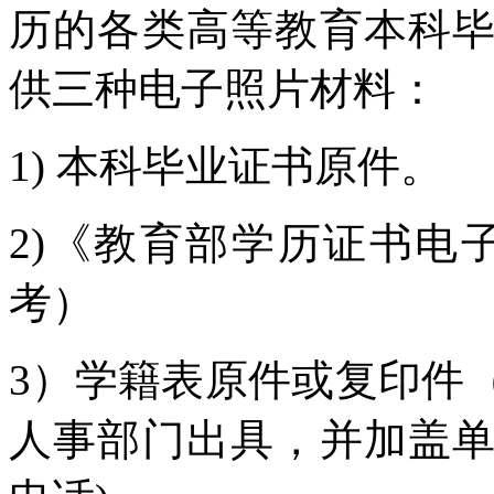
历的各类高等教育本科
供三种电子照片材料：
1) 本科毕业证书原件。
2)《教育部学历证书电
考）
3）学籍表原件或复印件
人事部门出具，并加盖