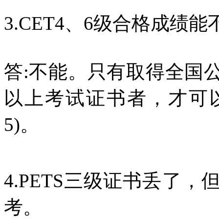
3.CET4、6级合格成绩
答:不能。只有取得全国公
以上考试证书者，才可以免
5)。
4.PETS三级证书丢了
考。