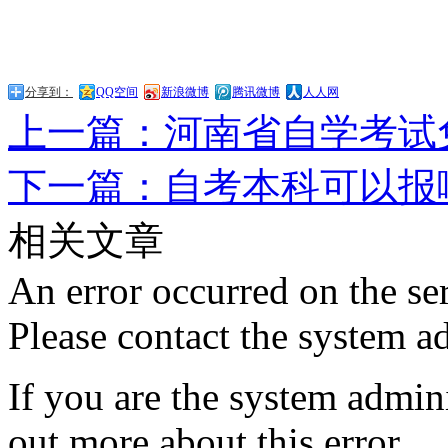
分享到：
QQ空间
新浪微博
腾讯微博
人人网
上一篇：河南省自学考试
下一篇：自考本科可以报
相关文章
An error occurred on the s
Please contact the system ad
If you are the system admini
out more about this error.