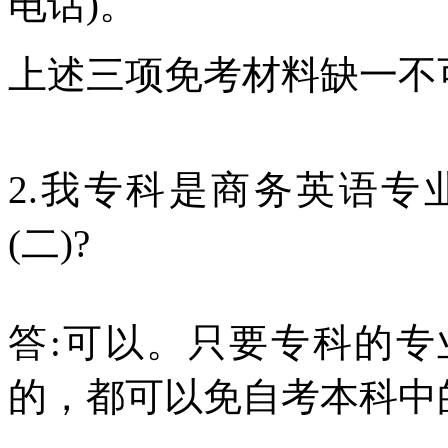
电话)。
上述三项免考材料缺一不
2.我专科是商务英语
(二)?
答:可以。只要专科的专
的，都可以免自考本科中的英