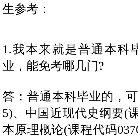
生参考：
1.我本来就是普通本
业，能免考哪几门?
答：普通本科毕业的，可以
5)、中国近现代史纲要(课
本原理概论(课程代码03