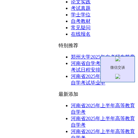
论文实践
考试真题
学士学位
自考教材
常见疑问
在线报名
特别推荐
郑州大学2025年自考招生简章
河南省自学考试2025年下半年
微信交谈
考试日程安排
河南省2025年上半年高等教育
自学考试毕业申
最新添加
河南省2025年上半年高等教育
自学考
河南省2025年上半年高等教育
自学考
河南省2025年上半年高等教育
自学考