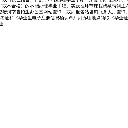
（或不合格）的不能办理毕业手续。实践性环节课程成绩请到主
登陆河南省招生办公室网站查询，或到报名站咨询服务大厅查询
日持准考证和《毕业生电子注册信息确认单》到办理地点领取《毕业
业。