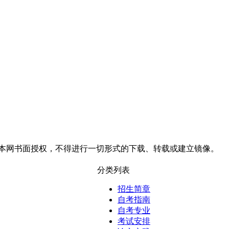
本网书面授权，不得进行一切形式的下载、转载或建立镜像。
分类列表
招生简章
自考指南
自考专业
考试安排