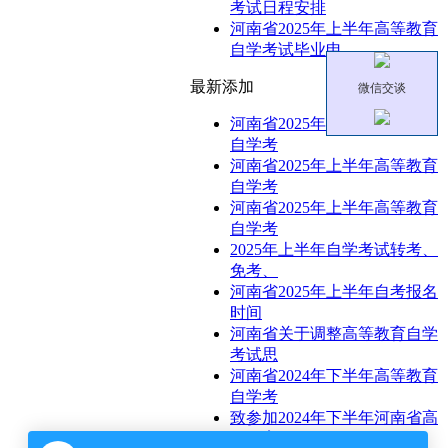
考试日程安排
河南省2025年上半年高等教育
自学考试毕业申
最新添加
微信交谈
河南省2025年上半年高等教育
自学考
河南省2025年上半年高等教育
自学考
河南省2025年上半年高等教育
自学考
2025年上半年自学考试转考、
免考、
河南省2025年上半年自考报名
时间
河南省关于调整高等教育自学
考试思
河南省2024年下半年高等教育
自学考
致参加2024年下半年河南省高
等教育